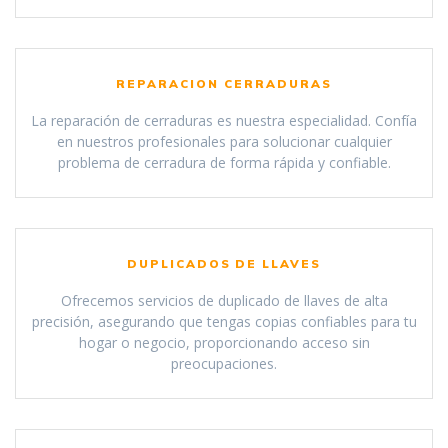
REPARACION CERRADURAS
La reparación de cerraduras es nuestra especialidad. Confía
en nuestros profesionales para solucionar cualquier
problema de cerradura de forma rápida y confiable.
DUPLICADOS DE LLAVES
Ofrecemos servicios de duplicado de llaves de alta
precisión, asegurando que tengas copias confiables para tu
hogar o negocio, proporcionando acceso sin
preocupaciones.