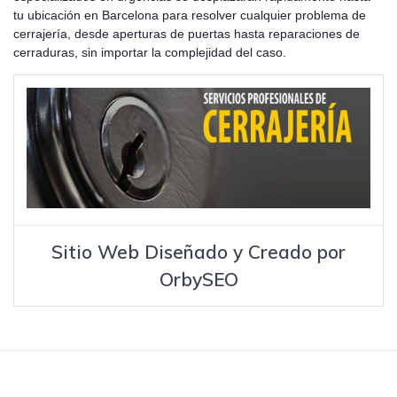
tu ubicación en Barcelona para resolver cualquier problema de
cerrajería, desde aperturas de puertas hasta reparaciones de
cerraduras, sin importar la complejidad del caso.
Sitio Web Diseñado y Creado por
OrbySEO