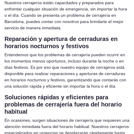
Nuestros cerrajeros están capacitados y preparados para
enfrentar cualquier situación de emergencia, sin importar la hora
o el día. Cuando se presenta un problema de cerrajería en
Barcelona, puedes contar con nosotros para brindarte el mejor
servicio de manera inmediata.
Reparación y apertura de cerraduras en
horarios nocturnos y festivos
Entendemos que los problemas de cerrajería pueden ocurrir en
los momentos menos oportunos, incluso durante la noche o en
días festivos. Es por eso que nuestro equipo de cerrajeros está
disponible para realizar reparaciones y aperturas de cerraduras
en horarios nocturnos y festivos, garantizando que contarás con
una solución rápida y eficiente sin importar la hora o el día.
Soluciones rápidas y eficientes para
problemas de cerrajería fuera del horario
habitual
En ocasiones, surgen situaciones de cerrajería que requieren una
atención inmediata fuera del horario habitual. Nuestros cerrajeros
especializados en urgencias se desplazarán rápidamente hasta