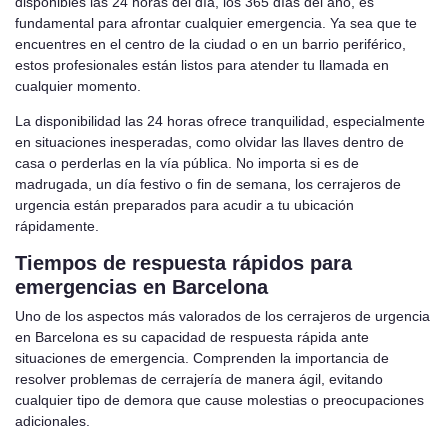
disponibles las 24 horas del día, los 365 días del año, es
fundamental para afrontar cualquier emergencia. Ya sea que te
encuentres en el centro de la ciudad o en un barrio periférico,
estos profesionales están listos para atender tu llamada en
cualquier momento.
La disponibilidad las 24 horas ofrece tranquilidad, especialmente
en situaciones inesperadas, como olvidar las llaves dentro de
casa o perderlas en la vía pública. No importa si es de
madrugada, un día festivo o fin de semana, los cerrajeros de
urgencia están preparados para acudir a tu ubicación
rápidamente.
Tiempos de respuesta rápidos para
emergencias en Barcelona
Uno de los aspectos más valorados de los cerrajeros de urgencia
en Barcelona es su capacidad de respuesta rápida ante
situaciones de emergencia. Comprenden la importancia de
resolver problemas de cerrajería de manera ágil, evitando
cualquier tipo de demora que cause molestias o preocupaciones
adicionales.