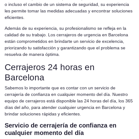
o incluso el cambio de un sistema de seguridad, su experiencia
les permite tomar las medidas adecuadas y encontrar soluciones
eficientes.
Además de su experiencia, su profesionalismo se refleja en la
calidad de su trabajo. Los cerrajeros de urgencia en Barcelona
están comprometidos en brindarte un servicio de excelencia,
priorizando tu satisfacción y garantizando que el problema se
resuelva de manera óptima.
Cerrajeros 24 horas en
Barcelona
Sabemos lo importante que es contar con un servicio de
cerrajería de confianza en cualquier momento del día. Nuestro
equipo de cerrajeros está disponible las 24 horas del día, los 365
días del año, para atender cualquier urgencia en Barcelona y
brindar soluciones rápidas y eficientes.
Servicio de cerrajería de confianza en
cualquier momento del día