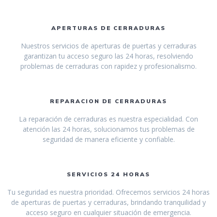
APERTURAS DE CERRADURAS
Nuestros servicios de aperturas de puertas y cerraduras
garantizan tu acceso seguro las 24 horas, resolviendo
problemas de cerraduras con rapidez y profesionalismo.
REPARACION DE CERRADURAS
La reparación de cerraduras es nuestra especialidad. Con
atención las 24 horas, solucionamos tus problemas de
seguridad de manera eficiente y confiable.
SERVICIOS 24 HORAS
Tu seguridad es nuestra prioridad. Ofrecemos servicios 24 horas
de aperturas de puertas y cerraduras, brindando tranquilidad y
acceso seguro en cualquier situación de emergencia.