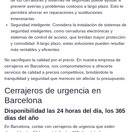
prevenir averías y problemas costosos a largo plazo. Esto te
permitirá ahorrar en reparaciones y sustituciones
innecesarias.
Seguridad inteligente: Considera la instalación de sistemas de
seguridad inteligentes, como cerraduras electrónicas y
sistemas de control de acceso, que brindan mayor protección
y comodidad. A largo plazo, estas soluciones pueden resultar
más rentables y eficientes.
No sacrifiques la calidad por el precio. En nuestra empresa de
cerrajeros en Barcelona, nos comprometemos a ofrecerte
servicios de calidad a precios competitivos, brindándote la
tranquilidad y seguridad que mereces sin afectar tu presupuesto.
Cerrajeros de urgencia en
Barcelona
Disponibilidad las 24 horas del día, los 365
días del año
En Barcelona, contar con cerrajeros de urgencia que estén