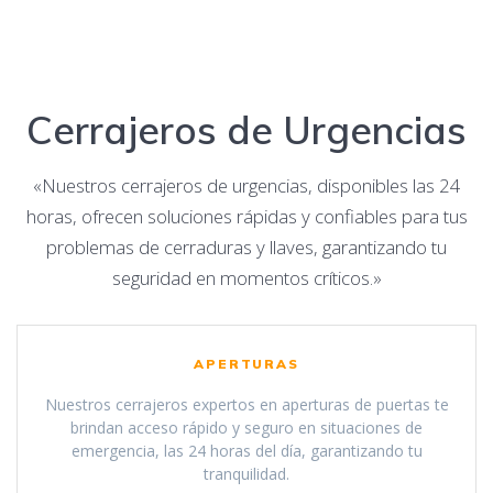
Cerrajeros de Urgencias
«Nuestros cerrajeros de urgencias, disponibles las 24
horas, ofrecen soluciones rápidas y confiables para tus
problemas de cerraduras y llaves, garantizando tu
seguridad en momentos críticos.»
APERTURAS
Nuestros cerrajeros expertos en aperturas de puertas te
brindan acceso rápido y seguro en situaciones de
emergencia, las 24 horas del día, garantizando tu
tranquilidad.