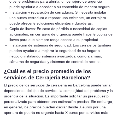
o tiene problemas para abrirla, un cerrajero de urgencia
puede ayudarlo a acceder a su contenido de manera segura.
Instalación y reparación de cerraduras: Si necesita instalar
una nueva cerradura o reparar una existente, un cerrajero
puede ofrecerle soluciones eficientes y duraderas.
Copia de llaves: En caso de pérdida o necesidad de copias
adicionales, un cerrajero de urgencia puede hacerle copias de
llaves para que siempre tenga acceso a su propiedad.
Instalación de sistemas de seguridad: Los cerrajeros también
pueden ayudarlo a mejorar la seguridad de su hogar o
negocio instalando sistemas avanzados, como alarmas,
cámaras de seguridad y sistemas de control de acceso.
¿Cuál es el precio promedio de los
servicios de
Cerrajeria Barcelona
?
El precio de los servicios de cerrajería en Barcelona puede variar
dependiendo del tipo de servicio, la complejidad del problema y la
urgencia de la situación. Es importante solicitar un presupuesto
personalizado para obtener una estimación precisa. Sin embargo,
en general, los precios pueden oscilar desde X euros por una
apertura de puerta no urgente hasta X euros por servicios más