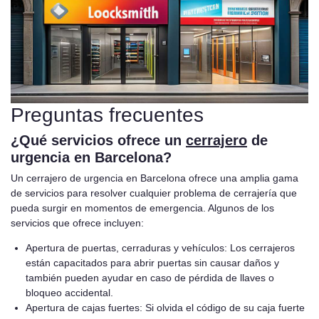
Preguntas frecuentes
¿Qué servicios ofrece un
cerrajero
de
urgencia en Barcelona?
Un cerrajero de urgencia en Barcelona ofrece una amplia gama
de servicios para resolver cualquier problema de cerrajería que
pueda surgir en momentos de emergencia. Algunos de los
servicios que ofrece incluyen:
Apertura de puertas, cerraduras y vehículos: Los cerrajeros
están capacitados para abrir puertas sin causar daños y
también pueden ayudar en caso de pérdida de llaves o
bloqueo accidental.
Apertura de cajas fuertes: Si olvida el código de su caja fuerte