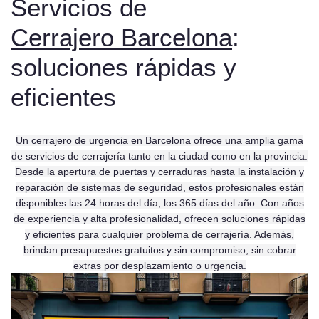
Servicios de
Cerrajero Barcelona
:
soluciones rápidas y
eficientes
Un cerrajero de urgencia en Barcelona ofrece una amplia gama
de servicios de cerrajería tanto en la ciudad como en la provincia.
Desde la apertura de puertas y cerraduras hasta la instalación y
reparación de sistemas de seguridad, estos profesionales están
disponibles las 24 horas del día, los 365 días del año. Con años
de experiencia y alta profesionalidad, ofrecen soluciones rápidas
y eficientes para cualquier problema de cerrajería. Además,
brindan presupuestos gratuitos y sin compromiso, sin cobrar
extras por desplazamiento o urgencia.