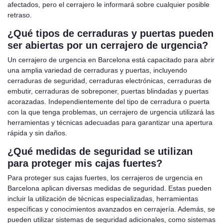
afectados, pero el cerrajero le informará sobre cualquier posible
retraso.
¿Qué tipos de cerraduras y puertas pueden
ser abiertas por un cerrajero de urgencia?
Un cerrajero de urgencia en Barcelona está capacitado para abrir
una amplia variedad de cerraduras y puertas, incluyendo
cerraduras de seguridad, cerraduras electrónicas, cerraduras de
embutir, cerraduras de sobreponer, puertas blindadas y puertas
acorazadas. Independientemente del tipo de cerradura o puerta
con la que tenga problemas, un cerrajero de urgencia utilizará las
herramientas y técnicas adecuadas para garantizar una apertura
rápida y sin daños.
¿Qué medidas de seguridad se utilizan
para proteger mis cajas fuertes?
Para proteger sus cajas fuertes, los cerrajeros de urgencia en
Barcelona aplican diversas medidas de seguridad. Estas pueden
incluir la utilización de técnicas especializadas, herramientas
específicas y conocimientos avanzados en cerrajería. Además, se
pueden utilizar sistemas de seguridad adicionales, como sistemas