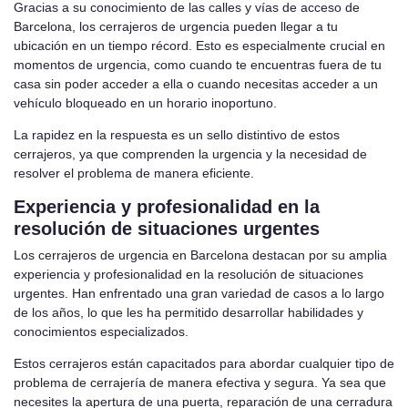
Gracias a su conocimiento de las calles y vías de acceso de
Barcelona, los cerrajeros de urgencia pueden llegar a tu
ubicación en un tiempo récord. Esto es especialmente crucial en
momentos de urgencia, como cuando te encuentras fuera de tu
casa sin poder acceder a ella o cuando necesitas acceder a un
vehículo bloqueado en un horario inoportuno.
La rapidez en la respuesta es un sello distintivo de estos
cerrajeros, ya que comprenden la urgencia y la necesidad de
resolver el problema de manera eficiente.
Experiencia y profesionalidad en la
resolución de situaciones urgentes
Los cerrajeros de urgencia en Barcelona destacan por su amplia
experiencia y profesionalidad en la resolución de situaciones
urgentes. Han enfrentado una gran variedad de casos a lo largo
de los años, lo que les ha permitido desarrollar habilidades y
conocimientos especializados.
Estos cerrajeros están capacitados para abordar cualquier tipo de
problema de cerrajería de manera efectiva y segura. Ya sea que
necesites la apertura de una puerta, reparación de una cerradura