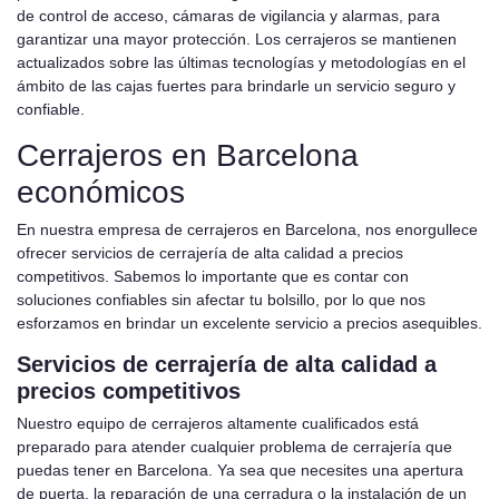
de control de acceso, cámaras de vigilancia y alarmas, para
garantizar una mayor protección. Los cerrajeros se mantienen
actualizados sobre las últimas tecnologías y metodologías en el
ámbito de las cajas fuertes para brindarle un servicio seguro y
confiable.
Cerrajeros en Barcelona
económicos
En nuestra empresa de cerrajeros en Barcelona, nos enorgullece
ofrecer servicios de cerrajería de alta calidad a precios
competitivos. Sabemos lo importante que es contar con
soluciones confiables sin afectar tu bolsillo, por lo que nos
esforzamos en brindar un excelente servicio a precios asequibles.
Servicios de cerrajería de alta calidad a
precios competitivos
Nuestro equipo de cerrajeros altamente cualificados está
preparado para atender cualquier problema de cerrajería que
puedas tener en Barcelona. Ya sea que necesites una apertura
de puerta, la reparación de una cerradura o la instalación de un