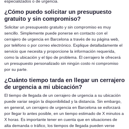
especializados o de urgencia.
¿Cómo puedo solicitar un presupuesto
gratuito y sin compromiso?
Solicitar un presupuesto gratuito y sin compromiso es muy
sencillo. Simplemente puede ponerse en contacto con el
cerrajero de urgencia en Barcelona a través de su página web,
por teléfono o por correo electrónico. Explique detalladamente el
servicio que necesita y proporcione la información requerida,
como la ubicación y el tipo de problema. El cerrajero le ofrecerá
un presupuesto personalizado sin ningún costo ni compromiso
por su parte.
¿Cuánto tiempo tarda en llegar un cerrajero
de urgencia a mi ubicación?
El tiempo de llegada de un cerrajero de urgencia a su ubicación
puede variar según la disponibilidad y la distancia. Sin embargo,
en general, un cerrajero de urgencia en Barcelona se esforzará
por llegar lo antes posible, en un tiempo estimado de X minutos a
X horas. Es importante tener en cuenta que en situaciones de
alta demanda o tráfico, los tiempos de llegada pueden verse