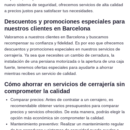
nuevo sistema de seguridad, ofrecemos servicios de alta calidad
a precios justos para satisfacer tus necesidades.
Descuentos y promociones especiales para
nuestros clientes en Barcelona
Valoramos a nuestros clientes en Barcelona y buscamos
recompensar su confianza y fidelidad. Es por eso que ofrecemos
descuentos y promociones especiales en nuestros servicios de
cerrajería. Ya sea que necesites un cambio de cerradura, la
instalación de una persiana motorizada o la apertura de una caja
fuerte, tenemos ofertas especiales para ayudarte a ahorrar
mientras recibes un servicio de calidad.
Cómo ahorrar en servicios de cerrajería sin
comprometer la calidad
Comparar precios: Antes de contratar a un cerrajero, es
recomendable obtener varios presupuestos para comparar
precios y servicios ofrecidos. De esta manera, podrás elegir la
opción más económica sin comprometer la calidad.
Mantenimiento preventivo: Realizar un mantenimiento regular
de tus cerraduras y sistemas de seguridad puede ayudar a